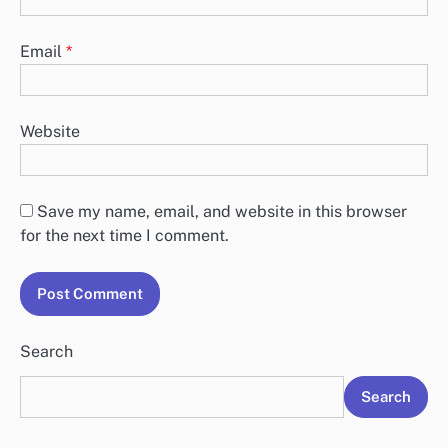
Email
*
Website
Save my name, email, and website in this browser
for the next time I comment.
Search
Search