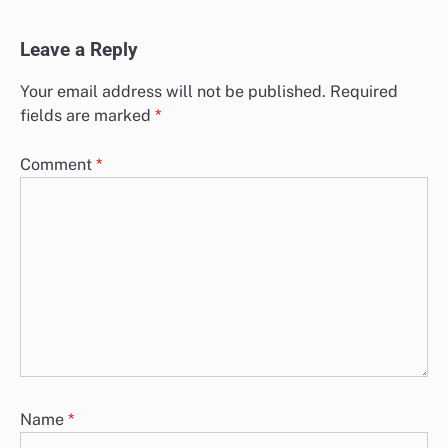
Leave a Reply
Your email address will not be published.
Required
fields are marked
*
Comment
*
Name
*