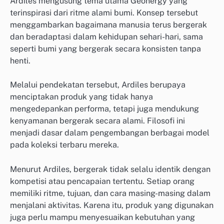
Ardiles mengusung tema utama Geonergy yang
terinspirasi dari ritme alami bumi. Konsep tersebut
menggambarkan bagaimana manusia terus bergerak
dan beradaptasi dalam kehidupan sehari-hari, sama
seperti bumi yang bergerak secara konsisten tanpa
henti.
Melalui pendekatan tersebut, Ardiles berupaya
menciptakan produk yang tidak hanya
mengedepankan performa, tetapi juga mendukung
kenyamanan bergerak secara alami. Filosofi ini
menjadi dasar dalam pengembangan berbagai model
pada koleksi terbaru mereka.
Menurut Ardiles, bergerak tidak selalu identik dengan
kompetisi atau pencapaian tertentu. Setiap orang
memiliki ritme, tujuan, dan cara masing-masing dalam
menjalani aktivitas. Karena itu, produk yang digunakan
juga perlu mampu menyesuaikan kebutuhan yang