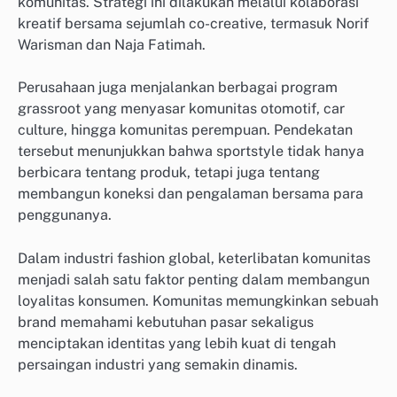
komunitas. Strategi ini dilakukan melalui kolaborasi
kreatif bersama sejumlah co-creative, termasuk Norif
Warisman dan Naja Fatimah.
Perusahaan juga menjalankan berbagai program
grassroot yang menyasar komunitas otomotif, car
culture, hingga komunitas perempuan. Pendekatan
tersebut menunjukkan bahwa sportstyle tidak hanya
berbicara tentang produk, tetapi juga tentang
membangun koneksi dan pengalaman bersama para
penggunanya.
Dalam industri fashion global, keterlibatan komunitas
menjadi salah satu faktor penting dalam membangun
loyalitas konsumen. Komunitas memungkinkan sebuah
brand memahami kebutuhan pasar sekaligus
menciptakan identitas yang lebih kuat di tengah
persaingan industri yang semakin dinamis.