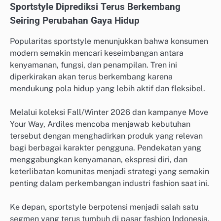
Sportstyle Diprediksi Terus Berkembang
Seiring Perubahan Gaya Hidup
Popularitas sportstyle menunjukkan bahwa konsumen
modern semakin mencari keseimbangan antara
kenyamanan, fungsi, dan penampilan. Tren ini
diperkirakan akan terus berkembang karena
mendukung pola hidup yang lebih aktif dan fleksibel.
Melalui koleksi Fall/Winter 2026 dan kampanye Move
Your Way, Ardiles mencoba menjawab kebutuhan
tersebut dengan menghadirkan produk yang relevan
bagi berbagai karakter pengguna. Pendekatan yang
menggabungkan kenyamanan, ekspresi diri, dan
keterlibatan komunitas menjadi strategi yang semakin
penting dalam perkembangan industri fashion saat ini.
Ke depan, sportstyle berpotensi menjadi salah satu
segmen yang terus tumbuh di pasar fashion Indonesia.