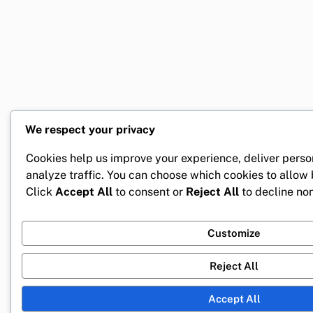
We respect your privacy
Cookies help us improve your experience, deliver perso
analyze traffic. You can choose which cookies to allow
Click
Accept All
to consent or
Reject All
to decline non
Customize
Reject All
Accept All