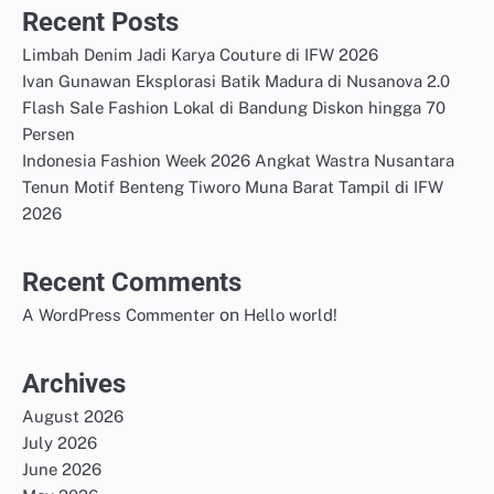
Recent Posts
Limbah Denim Jadi Karya Couture di IFW 2026
Ivan Gunawan Eksplorasi Batik Madura di Nusanova 2.0
Flash Sale Fashion Lokal di Bandung Diskon hingga 70
Persen
Indonesia Fashion Week 2026 Angkat Wastra Nusantara
Tenun Motif Benteng Tiworo Muna Barat Tampil di IFW
2026
Recent Comments
on
A WordPress Commenter
Hello world!
Archives
August 2026
July 2026
June 2026