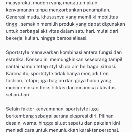
masyarakat modern yang mengutamakan
kenyamanan tanpa mengorbankan penampilan.
Generasi muda, khususnya yang memiliki mobilitas
tinggi, semakin memilih produk yang dapat digunakan
untuk berbagai aktivitas dalam satu hari, mulai dari
bekerja, kuliah, hingga bersosialisasi.
Sportstyle menawarkan kombinasi antara fungsi dan
estetika. Konsep ini memungkinkan seseorang tampil
santai namun tetap stylish dalam berbagai situasi.
Karena itu, sportstyle tidak hanya menjadi tren
fashion, tetapi juga bagian dari gaya hidup yang
mencerminkan fleksibilitas dan dinamika aktivitas
sehari-hari.
Selain faktor kenyamanan, sportstyle juga
berkembang sebagai sarana ekspresi diri. Pilihan
desain, warna, hingga siluet sepatu dan pakaian kini
menjadi cara untuk menunjukkan karakter personal.