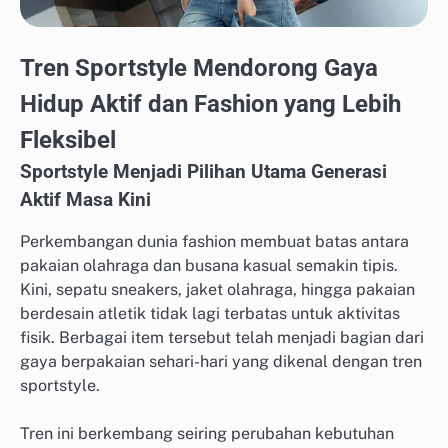
Tren Sportstyle Mendorong Gaya
Hidup Aktif dan Fashion yang Lebih
Fleksibel
Sportstyle Menjadi Pilihan Utama Generasi
Aktif Masa Kini
Perkembangan dunia fashion membuat batas antara
pakaian olahraga dan busana kasual semakin tipis.
Kini, sepatu sneakers, jaket olahraga, hingga pakaian
berdesain atletik tidak lagi terbatas untuk aktivitas
fisik. Berbagai item tersebut telah menjadi bagian dari
gaya berpakaian sehari-hari yang dikenal dengan tren
sportstyle.
Tren ini berkembang seiring perubahan kebutuhan