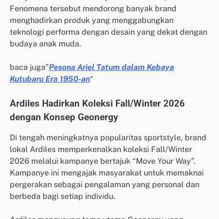
Fenomena tersebut mendorong banyak brand
menghadirkan produk yang menggabungkan
teknologi performa dengan desain yang dekat dengan
budaya anak muda.
baca juga”
Pesona Ariel Tatum dalam Kebaya
Kutubaru Era 1950-an
“
Ardiles Hadirkan Koleksi Fall/Winter 2026
dengan Konsep Geonergy
Di tengah meningkatnya popularitas sportstyle, brand
lokal Ardiles memperkenalkan koleksi Fall/Winter
2026 melalui kampanye bertajuk “Move Your Way”.
Kampanye ini mengajak masyarakat untuk memaknai
pergerakan sebagai pengalaman yang personal dan
berbeda bagi setiap individu.