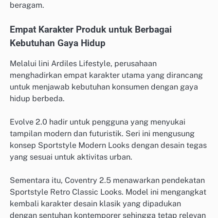
beragam.
Empat Karakter Produk untuk Berbagai
Kebutuhan Gaya Hidup
Melalui lini Ardiles Lifestyle, perusahaan
menghadirkan empat karakter utama yang dirancang
untuk menjawab kebutuhan konsumen dengan gaya
hidup berbeda.
Evolve 2.0 hadir untuk pengguna yang menyukai
tampilan modern dan futuristik. Seri ini mengusung
konsep Sportstyle Modern Looks dengan desain tegas
yang sesuai untuk aktivitas urban.
Sementara itu, Coventry 2.5 menawarkan pendekatan
Sportstyle Retro Classic Looks. Model ini mengangkat
kembali karakter desain klasik yang dipadukan
dengan sentuhan kontemporer sehingga tetap relevan