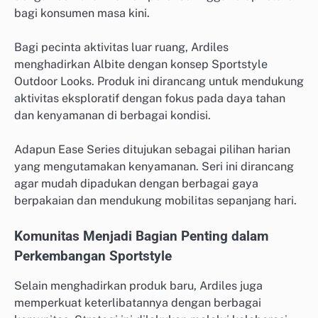
bagi konsumen masa kini.
Bagi pecinta aktivitas luar ruang, Ardiles
menghadirkan Albite dengan konsep Sportstyle
Outdoor Looks. Produk ini dirancang untuk mendukung
aktivitas eksploratif dengan fokus pada daya tahan
dan kenyamanan di berbagai kondisi.
Adapun Ease Series ditujukan sebagai pilihan harian
yang mengutamakan kenyamanan. Seri ini dirancang
agar mudah dipadukan dengan berbagai gaya
berpakaian dan mendukung mobilitas sepanjang hari.
Komunitas Menjadi Bagian Penting dalam
Perkembangan Sportstyle
Selain menghadirkan produk baru, Ardiles juga
memperkuat keterlibatannya dengan berbagai