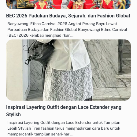
BEC 2026 Padukan Budaya, Sejarah, dan Fashion Global
Banyuwangi Ethno Carnival 2026 Angkat Perang Bayu Lewat
Perpaduan Budaya dan Fashion Global Banyuwangi Ethno Carnival
(BEC) 2026 kembali menghadirkan…
Inspirasi Layering Outfit dengan Lace Extender yang
Stylish
Inspirasi Layering Outfit dengan Lace Extender untuk Tampilan
Lebih Stylish Tren fashion terus menghadirkan cara baru untuk
mempercantik tampilan sehari-hari…