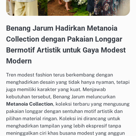
Benang Jarum Hadirkan Metanoia
Collection dengan Pakaian Longgar
Bermotif Artistik untuk Gaya Modest
Modern
Tren modest fashion terus berkembang dengan
menghadirkan desain yang tidak hanya nyaman, tetapi
juga memiliki karakter yang kuat. Menjawab
kebutuhan tersebut, Benang Jarum meluncurkan
Metanoia Collection
, koleksi terbaru yang mengusung
pakaian longgar dengan sentuhan motif artistik dan
pilihan material ringan. Koleksi ini dirancang untuk
menghadirkan tampilan yang lebih ekspresif tanpa
meninggalkan ciri khas busana modest yang anggun