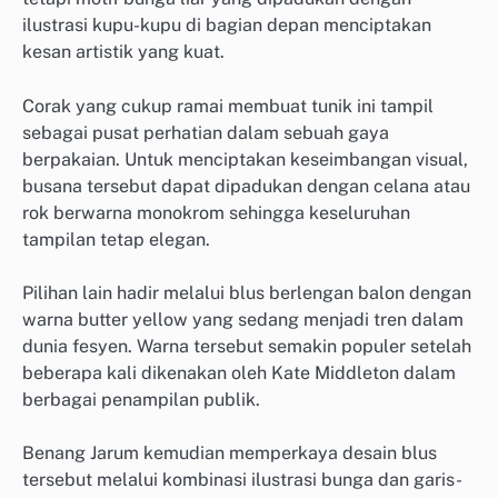
ilustrasi kupu-kupu di bagian depan menciptakan
kesan artistik yang kuat.
Corak yang cukup ramai membuat tunik ini tampil
sebagai pusat perhatian dalam sebuah gaya
berpakaian. Untuk menciptakan keseimbangan visual,
busana tersebut dapat dipadukan dengan celana atau
rok berwarna monokrom sehingga keseluruhan
tampilan tetap elegan.
Pilihan lain hadir melalui blus berlengan balon dengan
warna butter yellow yang sedang menjadi tren dalam
dunia fesyen. Warna tersebut semakin populer setelah
beberapa kali dikenakan oleh Kate Middleton dalam
berbagai penampilan publik.
Benang Jarum kemudian memperkaya desain blus
tersebut melalui kombinasi ilustrasi bunga dan garis-