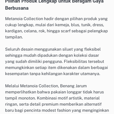
Pilihan Produk Lengkap untuk Beragam Gaya
Berbusana
Metanoia Collection hadir dengan pilihan produk yang
cukup lengkap, mulai dari kemeja, blus, tunik, dress,
kardigan, celana, rok, hingga scarf sebagai pelengkap
tampilan.
Seluruh desain menggunakan siluet yang fleksibel
sehingga mudah dipadukan dengan koleksi dasar
yang sudah dimiliki pengguna. Fleksibilitas tersebut
memungkinkan setiap item dikenakan dalam berbagai
kesempatan tanpa kehilangan karakter utamanya.
Melalui Metanoia Collection, Benang Jarum
memperlihatkan bahwa pakaian longgar tidak harus
tampil monoton. Kombinasi motif artistik, material
ringan, serta detail premium memberikan alternatif
baru bagi pencinta modest fashion yang menginginkan