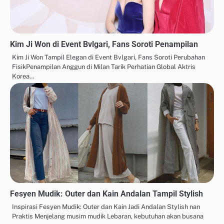
Kim Ji Won di Event Bvlgari, Fans Soroti Penampilan
Kim Ji Won Tampil Elegan di Event Bvlgari, Fans Soroti Perubahan
FisikPenampilan Anggun di Milan Tarik Perhatian Global Aktris
Korea…
Fesyen Mudik: Outer dan Kain Andalan Tampil Stylish
Inspirasi Fesyen Mudik: Outer dan Kain Jadi Andalan Stylish nan
Praktis Menjelang musim mudik Lebaran, kebutuhan akan busana