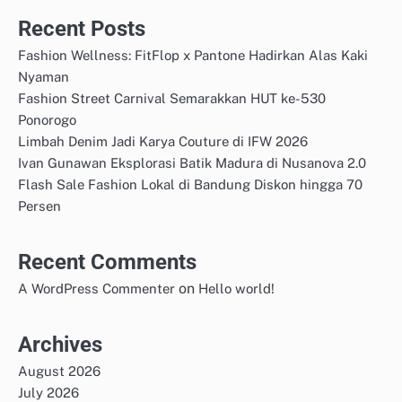
Recent Posts
Fashion Wellness: FitFlop x Pantone Hadirkan Alas Kaki
Nyaman
Fashion Street Carnival Semarakkan HUT ke-530
Ponorogo
Limbah Denim Jadi Karya Couture di IFW 2026
Ivan Gunawan Eksplorasi Batik Madura di Nusanova 2.0
Flash Sale Fashion Lokal di Bandung Diskon hingga 70
Persen
Recent Comments
on
A WordPress Commenter
Hello world!
Archives
August 2026
July 2026