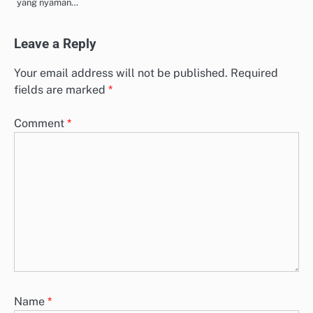
yang nyaman…
Leave a Reply
Your email address will not be published.
Required
fields are marked
*
Comment
*
Name
*