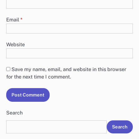
Email
*
Website
Save my name, email, and website in this browser
for the next time I comment.
Search
Search