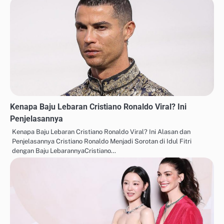
Kenapa Baju Lebaran Cristiano Ronaldo Viral? Ini
Penjelasannya
Kenapa Baju Lebaran Cristiano Ronaldo Viral? Ini Alasan dan
Penjelasannya Cristiano Ronaldo Menjadi Sorotan di Idul Fitri
dengan Baju LebarannyaCristiano…