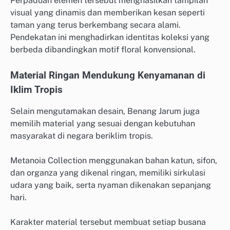
Perpaduan elemen tersebut menghasilkan tampilan
visual yang dinamis dan memberikan kesan seperti
taman yang terus berkembang secara alami.
Pendekatan ini menghadirkan identitas koleksi yang
berbeda dibandingkan motif floral konvensional.
Material Ringan Mendukung Kenyamanan di
Iklim Tropis
Selain mengutamakan desain, Benang Jarum juga
memilih material yang sesuai dengan kebutuhan
masyarakat di negara beriklim tropis.
Metanoia Collection menggunakan bahan katun, sifon,
dan organza yang dikenal ringan, memiliki sirkulasi
udara yang baik, serta nyaman dikenakan sepanjang
hari.
Karakter material tersebut membuat setiap busana