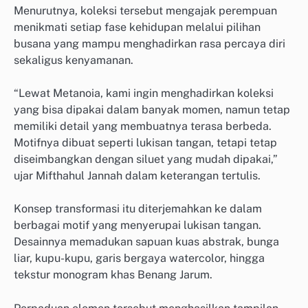
Menurutnya, koleksi tersebut mengajak perempuan
menikmati setiap fase kehidupan melalui pilihan
busana yang mampu menghadirkan rasa percaya diri
sekaligus kenyamanan.
“Lewat Metanoia, kami ingin menghadirkan koleksi
yang bisa dipakai dalam banyak momen, namun tetap
memiliki detail yang membuatnya terasa berbeda.
Motifnya dibuat seperti lukisan tangan, tetapi tetap
diseimbangkan dengan siluet yang mudah dipakai,”
ujar Mifthahul Jannah dalam keterangan tertulis.
Konsep transformasi itu diterjemahkan ke dalam
berbagai motif yang menyerupai lukisan tangan.
Desainnya memadukan sapuan kuas abstrak, bunga
liar, kupu-kupu, garis bergaya watercolor, hingga
tekstur monogram khas Benang Jarum.