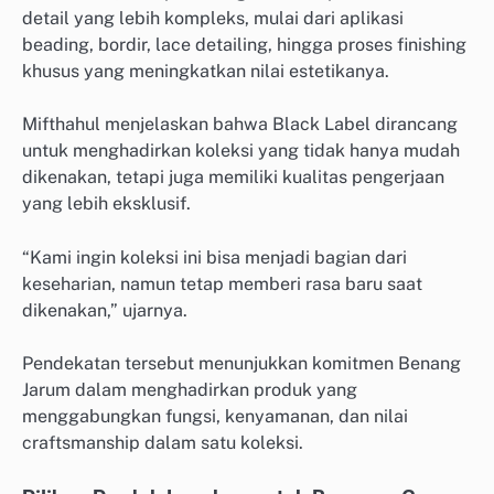
detail yang lebih kompleks, mulai dari aplikasi
beading, bordir, lace detailing, hingga proses finishing
khusus yang meningkatkan nilai estetikanya.
Mifthahul menjelaskan bahwa Black Label dirancang
untuk menghadirkan koleksi yang tidak hanya mudah
dikenakan, tetapi juga memiliki kualitas pengerjaan
yang lebih eksklusif.
“Kami ingin koleksi ini bisa menjadi bagian dari
keseharian, namun tetap memberi rasa baru saat
dikenakan,” ujarnya.
Pendekatan tersebut menunjukkan komitmen Benang
Jarum dalam menghadirkan produk yang
menggabungkan fungsi, kenyamanan, dan nilai
craftsmanship dalam satu koleksi.