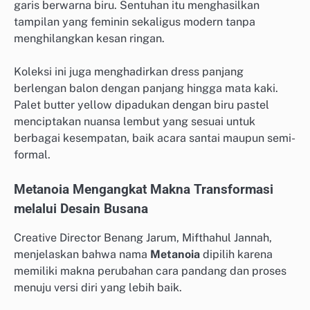
garis berwarna biru. Sentuhan itu menghasilkan
tampilan yang feminin sekaligus modern tanpa
menghilangkan kesan ringan.
Koleksi ini juga menghadirkan dress panjang
berlengan balon dengan panjang hingga mata kaki.
Palet butter yellow dipadukan dengan biru pastel
menciptakan nuansa lembut yang sesuai untuk
berbagai kesempatan, baik acara santai maupun semi-
formal.
Metanoia Mengangkat Makna Transformasi
melalui Desain Busana
Creative Director Benang Jarum, Mifthahul Jannah,
menjelaskan bahwa nama
Metanoia
dipilih karena
memiliki makna perubahan cara pandang dan proses
menuju versi diri yang lebih baik.