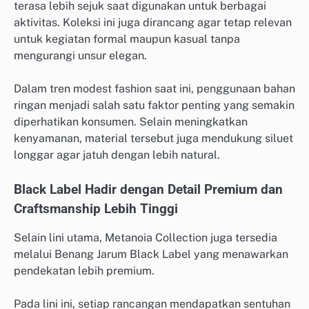
terasa lebih sejuk saat digunakan untuk berbagai
aktivitas. Koleksi ini juga dirancang agar tetap relevan
untuk kegiatan formal maupun kasual tanpa
mengurangi unsur elegan.
Dalam tren modest fashion saat ini, penggunaan bahan
ringan menjadi salah satu faktor penting yang semakin
diperhatikan konsumen. Selain meningkatkan
kenyamanan, material tersebut juga mendukung siluet
longgar agar jatuh dengan lebih natural.
Black Label Hadir dengan Detail Premium dan
Craftsmanship Lebih Tinggi
Selain lini utama, Metanoia Collection juga tersedia
melalui Benang Jarum Black Label yang menawarkan
pendekatan lebih premium.
Pada lini ini, setiap rancangan mendapatkan sentuhan